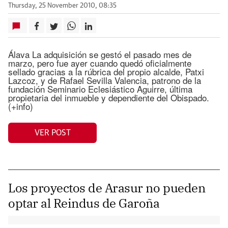
Thursday, 25 November 2010, 08:35
Álava La adquisición se gestó el pasado mes de
marzo, pero fue ayer cuando quedó oficialmente
sellado gracias a la rúbrica del propio alcalde, Patxi
Lazcoz, y de Rafael Sevilla Valencia, patrono de la
fundación Seminario Eclesiástico Aguirre, última
propietaria del inmueble y dependiente del Obispado.
(+info)
VER POST
Los proyectos de Arasur no pueden
optar al Reindus de Garoña