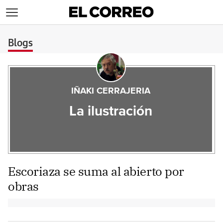
>
Blogs
IÑAKI CERRAJERIA
La ilustración
Escoriaza se suma al abierto por
obras