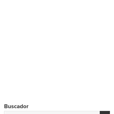
Buscador