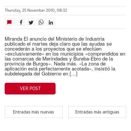
Thursday, 25 November 2010, 08:32
Miranda El anuncio del Ministerio de Industria
publicado el martes deja claro que las ayudas se
concederán a los proyectos que se efectúen
«exclusivamente» en los municipios «comprendidos en
las comarcas de Merindades y Bureba-Ebro de la
provincia de Burgos». Nada más. «La zona de
aplicación está perfectamente acotada», insistió la
subdelegada del Gobierno en […]
VER POST
Entradas más nuevas
Entradas más antiguas