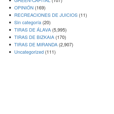
GREEN-CAPITAL
(107)
OPINIÓN
(169)
RECREACIONES DE JUICIOS
(11)
Sin categoría
(20)
TIRAS DE ÁLAVA
(5,995)
TIRAS DE BIZKAIA
(170)
TIRAS DE MIRANDA
(2,907)
Uncategorized
(111)