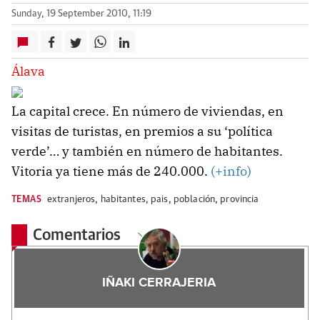
Sunday, 19 September 2010, 11:19
Álava
La capital crece. En número de viviendas, en
visitas de turistas, en premios a su ‘política
verde’… y también en número de habitantes.
Vitoria ya tiene más de 240.000.
(+info)
TEMAS
extranjeros
,
habitantes
,
pais
,
población
,
provincia
Comentarios
IÑAKI CERRAJERIA