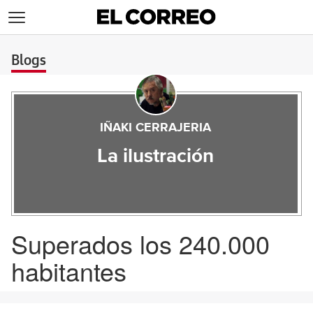
>
Blogs
IÑAKI CERRAJERIA
La ilustración
Superados los 240.000
habitantes