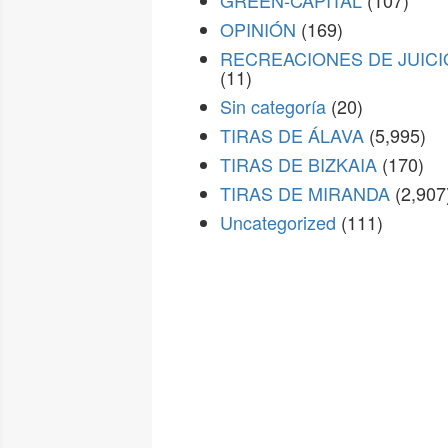
GREEN-CAPITAL
(107)
OPINIÓN
(169)
RECREACIONES DE JUICI
(11)
Sin categoría
(20)
TIRAS DE ÁLAVA
(5,995)
TIRAS DE BIZKAIA
(170)
TIRAS DE MIRANDA
(2,907
Uncategorized
(111)