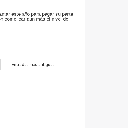
antar este año para pagar su parte
on complicar aún más el nivel de
Entradas más antiguas