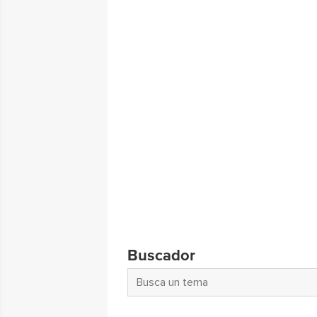
Buscador