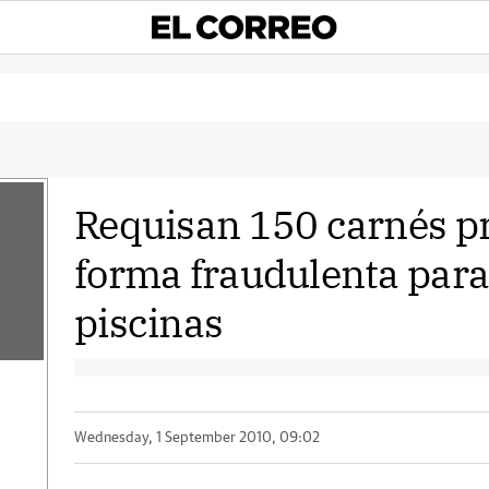
Requisan 150 carnés p
forma fraudulenta para 
piscinas
Wednesday, 1 September 2010, 09:02