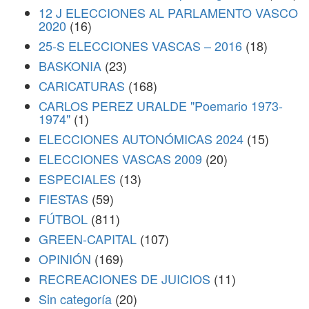
12 J ELECCIONES AL PARLAMENTO VASCO
2020
(16)
25-S ELECCIONES VASCAS – 2016
(18)
BASKONIA
(23)
CARICATURAS
(168)
CARLOS PEREZ URALDE "Poemario 1973-
1974"
(1)
ELECCIONES AUTONÓMICAS 2024
(15)
ELECCIONES VASCAS 2009
(20)
ESPECIALES
(13)
FIESTAS
(59)
FÚTBOL
(811)
GREEN-CAPITAL
(107)
OPINIÓN
(169)
RECREACIONES DE JUICIOS
(11)
Sin categoría
(20)