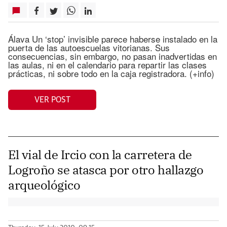
Álava Un ‘stop’ invisible parece haberse instalado en la
puerta de las autoescuelas vitorianas. Sus
consecuencias, sin embargo, no pasan inadvertidas en
las aulas, ni en el calendario para repartir las clases
prácticas, ni sobre todo en la caja registradora. (+info)
VER POST
El vial de Ircio con la carretera de
Logroño se atasca por otro hallazgo
arqueológico