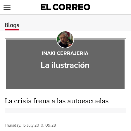
>
Blogs
IÑAKI CERRAJERIA
La ilustración
La crisis frena a las autoescuelas
Thursday, 15 July 2010, 09:28