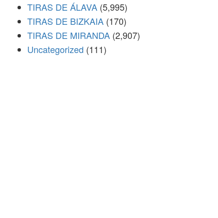
TIRAS DE ÁLAVA
(5,995)
TIRAS DE BIZKAIA
(170)
TIRAS DE MIRANDA
(2,907)
Uncategorized
(111)