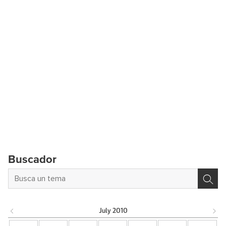
Buscador
July
2010