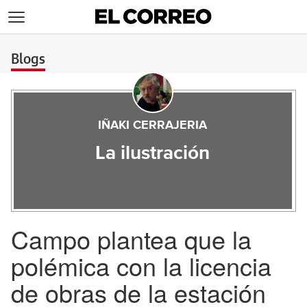
>
Blogs
IÑAKI CERRAJERIA
La ilustración
Campo plantea que la
polémica con la licencia
de obras de la estación