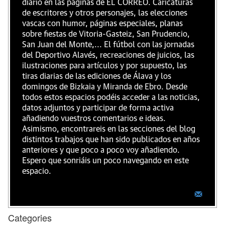
diario en las páginas de EL CORREO. Caricaturas
de escritores y otros personajes, las elecciones
vascas con humor, páginas especiales, planas
sobre fiestas de Vitoria-Gasteiz, San Prudencio,
San Juan del Monte,... El fútbol con las jornadas
del Deportivo Alavés, recreaciones de juicios, las
ilustraciones para artículos y por supuesto, las
tiras diarias de las ediciones de Álava y los
domingos de Bizkaia y Miranda de Ebro. Desde
todos estos espacios podéis acceder a las noticias,
datos adjuntos y participar de forma activa
añadiendo vuestros comentarios e ideas.
Asimismo, encontrareis en las secciones del blog
distintos trabajos que han sido publicados en años
anteriores y que poco a poco voy añadiendo.
Espero que sonriáis un poco navegando en este
espacio.
Categories