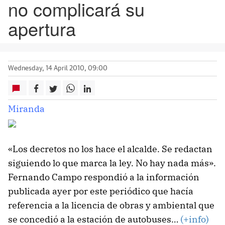
no complicará su
apertura
Wednesday, 14 April 2010, 09:00
Miranda
«Los decretos no los hace el alcalde. Se redactan
siguiendo lo que marca la ley. No hay nada más».
Fernando Campo respondió a la información
publicada ayer por este periódico que hacía
referencia a la licencia de obras y ambiental que
se concedió a la estación de autobuses…
(+info)