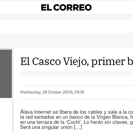
El Casco Viejo, primer b
Wednesday, 28 October 2009, 09:18
Álava Internet se libera de los cables y sale a la c
la red sentados en un banco de la Virgen Blanca, f
en una terraza de la ‘Cuchi’. Lo harán sin claves, 
Será una singular unión […]