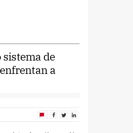
o sistema de
 enfrentan a