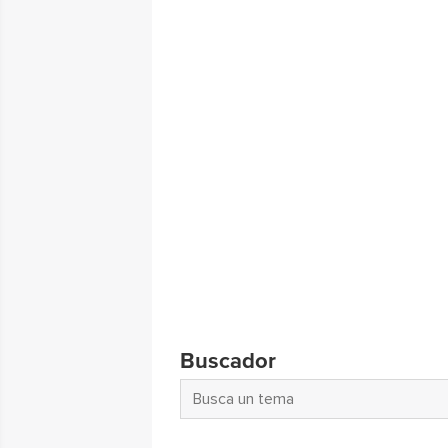
Buscador