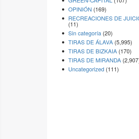
GREEN-CAPITAL
(107)
OPINIÓN
(169)
RECREACIONES DE JUICI
(11)
Sin categoría
(20)
TIRAS DE ÁLAVA
(5,995)
TIRAS DE BIZKAIA
(170)
TIRAS DE MIRANDA
(2,907
Uncategorized
(111)