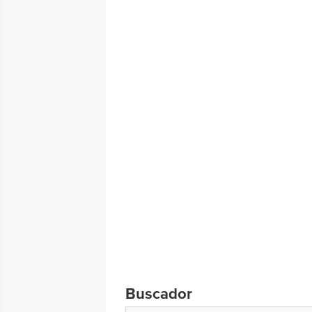
Buscador