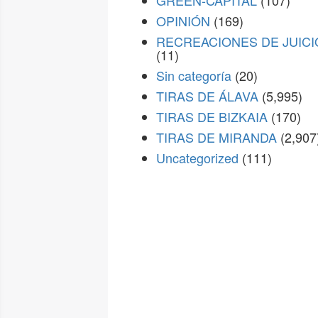
GREEN-CAPITAL
(107)
OPINIÓN
(169)
RECREACIONES DE JUICI
(11)
Sin categoría
(20)
TIRAS DE ÁLAVA
(5,995)
TIRAS DE BIZKAIA
(170)
TIRAS DE MIRANDA
(2,907
Uncategorized
(111)