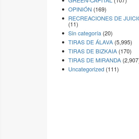
GREEN-CAPITAL
(107)
OPINIÓN
(169)
RECREACIONES DE JUICI
(11)
Sin categoría
(20)
TIRAS DE ÁLAVA
(5,995)
TIRAS DE BIZKAIA
(170)
TIRAS DE MIRANDA
(2,907
Uncategorized
(111)