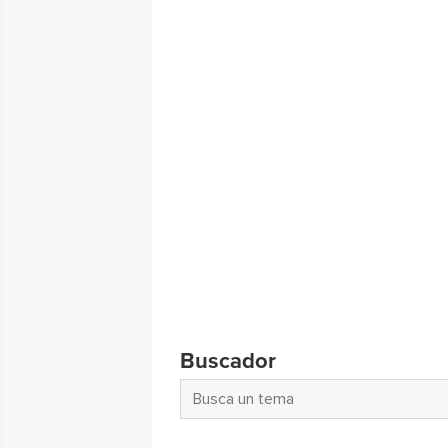
Buscador