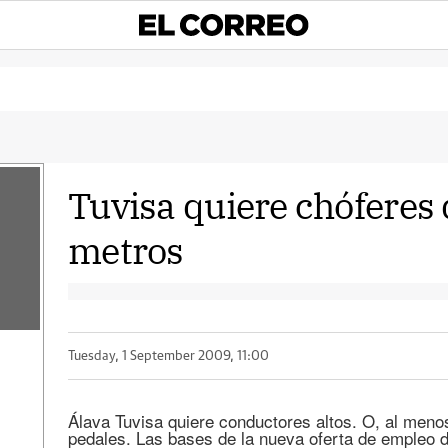
Tuvisa quiere chóferes
metros
Tuesday, 1 September 2009, 11:00
Álava Tuvisa quiere conductores altos. O, al meno
pedales. Las bases de la nueva oferta de empleo 