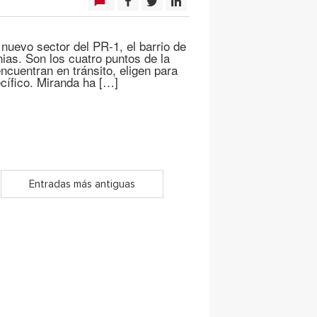
 nuevo sector del PR-1, el barrio de
nias. Son los cuatro puntos de la
ncuentran en tránsito, eligen para
ecífico. Miranda ha […]
Entradas más antiguas