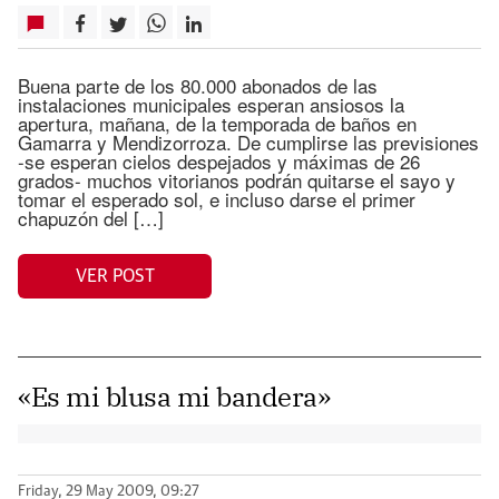
Buena parte de los 80.000 abonados de las
instalaciones municipales esperan ansiosos la
apertura, mañana, de la temporada de baños en
Gamarra y Mendizorroza. De cumplirse las previsiones
-se esperan cielos despejados y máximas de 26
grados- muchos vitorianos podrán quitarse el sayo y
tomar el esperado sol, e incluso darse el primer
chapuzón del […]
VER POST
«Es mi blusa mi bandera»
Friday, 29 May 2009, 09:27