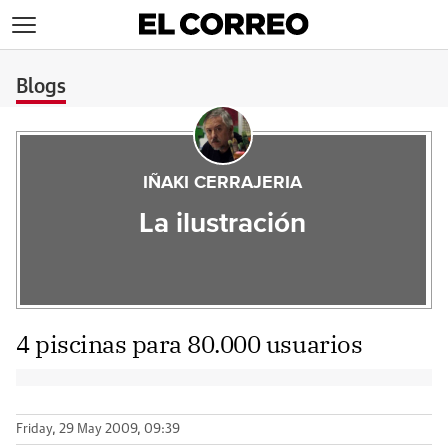
>
Blogs
IÑAKI CERRAJERIA
La ilustración
4 piscinas para 80.000 usuarios
Friday, 29 May 2009, 09:39