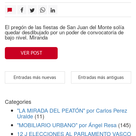
El pregón de las fiestas de San Juan del Monte solía
quedar desdibujado por un poder de convocatoria de
bajo nivel. Miranda
VER POST
Entradas más nuevas
Entradas más antiguas
Categories
"LA MIRADA DEL PEATÓN" por Carlos Perez
Uralde
(11)
"MOBILIARIO URBANO" por Ángel Resa
(145)
12 J ELECCIONES AL PARLAMENTO VASCO