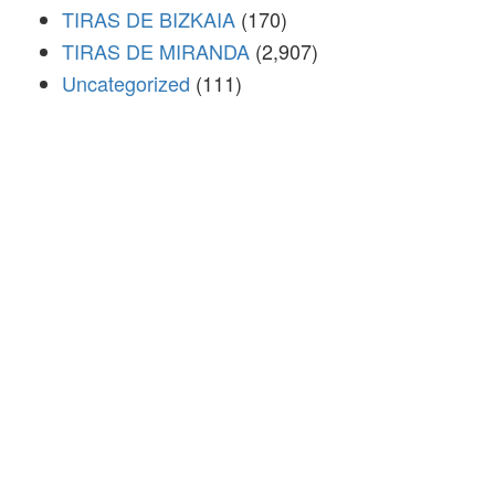
TIRAS DE BIZKAIA
(170)
TIRAS DE MIRANDA
(2,907)
Uncategorized
(111)