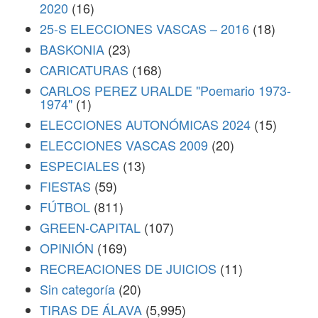
2020
(16)
25-S ELECCIONES VASCAS – 2016
(18)
BASKONIA
(23)
CARICATURAS
(168)
CARLOS PEREZ URALDE "Poemario 1973-
1974"
(1)
ELECCIONES AUTONÓMICAS 2024
(15)
ELECCIONES VASCAS 2009
(20)
ESPECIALES
(13)
FIESTAS
(59)
FÚTBOL
(811)
GREEN-CAPITAL
(107)
OPINIÓN
(169)
RECREACIONES DE JUICIOS
(11)
Sin categoría
(20)
TIRAS DE ÁLAVA
(5,995)