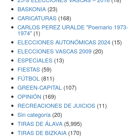
BASKONIA
(23)
CARICATURAS
(168)
CARLOS PEREZ URALDE "Poemario 1973-
1974"
(1)
ELECCIONES AUTONÓMICAS 2024
(15)
ELECCIONES VASCAS 2009
(20)
ESPECIALES
(13)
FIESTAS
(59)
FÚTBOL
(811)
GREEN-CAPITAL
(107)
OPINIÓN
(169)
RECREACIONES DE JUICIOS
(11)
Sin categoría
(20)
TIRAS DE ÁLAVA
(5,995)
TIRAS DE BIZKAIA
(170)