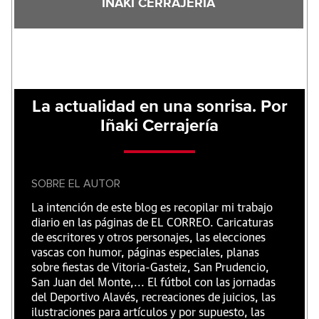
IÑAKI CERRAJERIA
La actualidad en una sonrisa. Por
Iñaki Cerrajería
SOBRE EL AUTOR
La intención de este blog es recopilar mi trabajo
diario en las páginas de EL CORREO. Caricaturas
de escritores y otros personajes, las elecciones
vascas con humor, páginas especiales, planas
sobre fiestas de Vitoria-Gasteiz, San Prudencio,
San Juan del Monte,... El fútbol con las jornadas
del Deportivo Alavés, recreaciones de juicios, las
ilustraciones para artículos y por supuesto, las