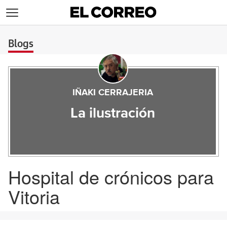
>
Blogs
IÑAKI CERRAJERIA
La ilustración
Hospital de crónicos para
Vitoria