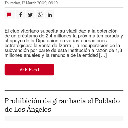
Thursday, 12 March 2009, 09:19
El club vitoriano supedita su viabilidad a la obtención
de un préstamo de 2,4 millones la próxima temporada y
al apoyo de la Diputación en varias operaciones
estratégicas: la venta de Izarra , la recuperación de la
subvención por parte de esta institución a razón de 1,3
millones anuales y la renuncia de la entidad […]
VER POST
Prohibición de girar hacia el Poblado
de Los Ángeles