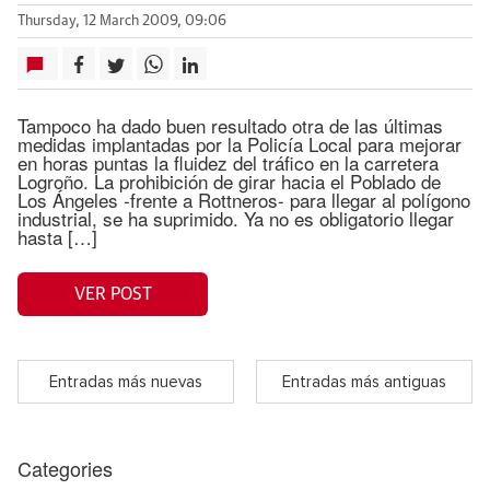
Thursday, 12 March 2009, 09:06
Tampoco ha dado buen resultado otra de las últimas
medidas implantadas por la Policía Local para mejorar
en horas puntas la fluidez del tráfico en la carretera
Logroño. La prohibición de girar hacia el Poblado de
Los Ángeles -frente a Rottneros- para llegar al polígono
industrial, se ha suprimido. Ya no es obligatorio llegar
hasta […]
VER POST
Entradas más nuevas
Entradas más antiguas
Categories