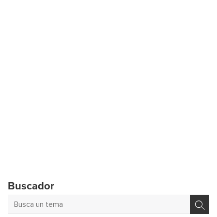
Buscador