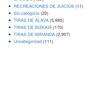
RECREACIONES DE JUICIOS
(11)
Sin categoría
(20)
TIRAS DE ÁLAVA
(5,995)
TIRAS DE BIZKAIA
(170)
TIRAS DE MIRANDA
(2,907)
Uncategorized
(111)