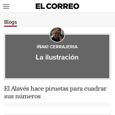
>
Blogs
IÑAKI CERRAJERIA
La ilustración
El Alavés hace piruetas para cuadrar
sus números