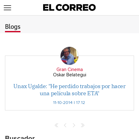
>
Blogs
Gran Cinema
Oskar Belategui
Unax Ugalde: "He perdido trabajos por hacer
una película sobre ETA"
11-10-2014 | 17:12
Buscador