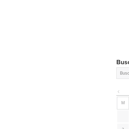
Bus
M