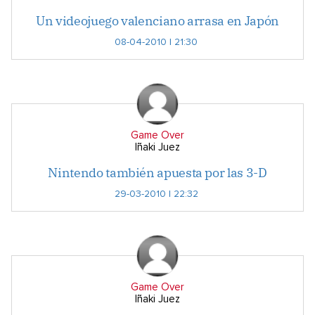
Un videojuego valenciano arrasa en Japón
08-04-2010 | 21:30
Game Over
Iñaki Juez
Nintendo también apuesta por las 3-D
29-03-2010 | 22:32
Game Over
Iñaki Juez