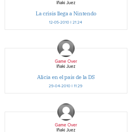
Iñaki Juez
La crisis llega a Nintendo
12-05-2010 | 21:24
Game Over
Iñaki Juez
Alicia en el país de la DS
29-04-2010 | 11:29
Game Over
Iñaki Juez