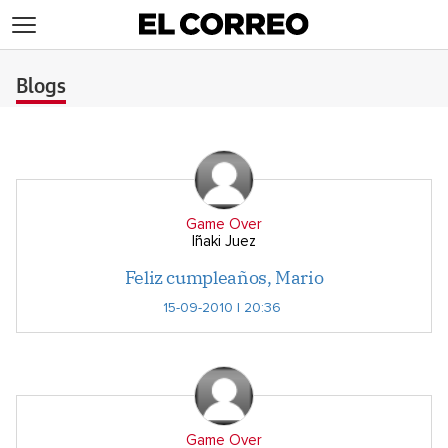
>
Blogs
Game Over
Iñaki Juez
Feliz cumpleaños, Mario
15-09-2010 | 20:36
Game Over