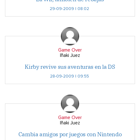
29-09-2009 | 08:02
Game Over
Iñaki Juez
Kirby revive sus aventuras en la DS
28-09-2009 | 09:55
Game Over
Iñaki Juez
Cambia amigos por juegos con Nintendo