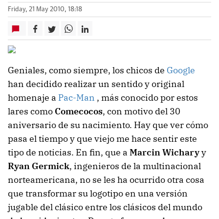
Friday, 21 May 2010, 18:18
Geniales, como siempre, los chicos de
Google
han decidido realizar un sentido y original
homenaje a
Pac-Man
, más conocido por estos
lares como
Comecocos
, con motivo del 30
aniversario de su nacimiento. Hay que ver cómo
pasa el tiempo y que viejo me hace sentir este
tipo de noticias. En fin, que a
Marcin Wichary
y
Ryan Germick
, ingenieros de la multinacional
norteamericana, no se les ha ocurrido otra cosa
que transformar su logotipo en una versión
jugable del clásico entre los clásicos del mundo