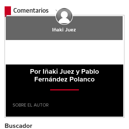
Comentarios
Iñaki Juez
Por Iñaki Juez y Pablo
Fernández Polanco
SOBRE EL AUTOR
Buscador