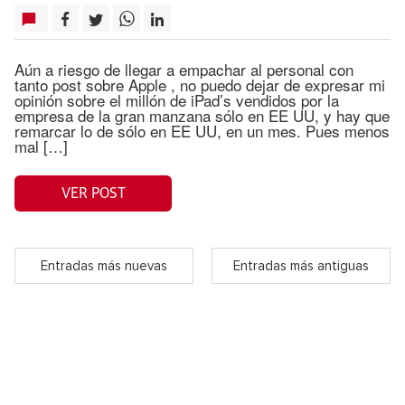
Aún a riesgo de llegar a empachar al personal con
tanto post sobre Apple , no puedo dejar de expresar mi
opinión sobre el millón de iPad’s vendidos por la
empresa de la gran manzana sólo en EE UU, y hay que
remarcar lo de sólo en EE UU, en un mes. Pues menos
mal […]
VER POST
Entradas más nuevas
Entradas más antiguas