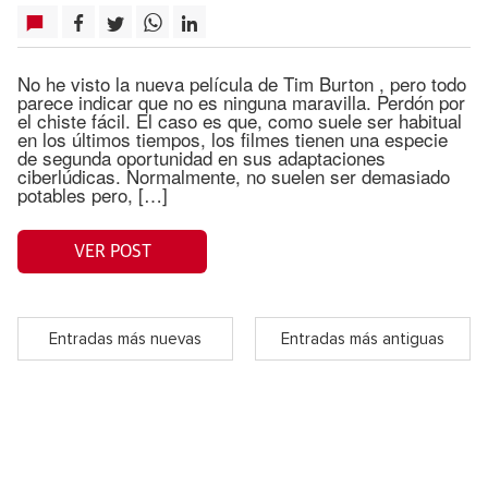
No he visto la nueva película de Tim Burton , pero todo
parece indicar que no es ninguna maravilla. Perdón por
el chiste fácil. El caso es que, como suele ser habitual
en los últimos tiempos, los filmes tienen una especie
de segunda oportunidad en sus adaptaciones
ciberlúdicas. Normalmente, no suelen ser demasiado
potables pero, […]
VER POST
Entradas más nuevas
Entradas más antiguas