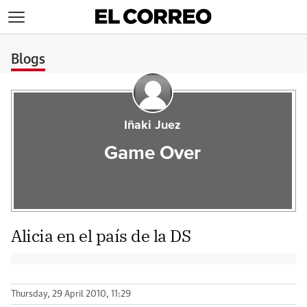
>
Blogs
Iñaki Juez
Game Over
Alicia en el país de la DS
Thursday, 29 April 2010, 11:29