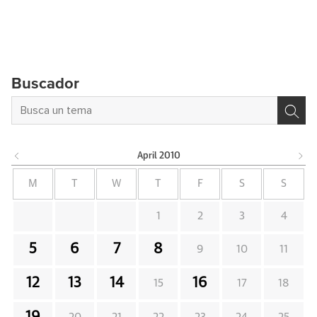
Buscador
April
2010
M
T
W
T
F
S
S
1
2
3
4
5
6
7
8
9
10
11
12
13
14
16
15
17
18