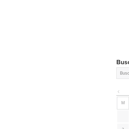
Bus
M