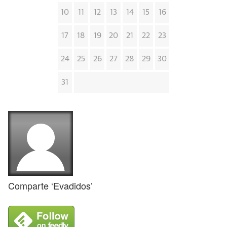
10
11
12
13
14
15
16
17
18
19
20
21
22
23
24
25
26
27
28
29
30
31
Comparte ‘Evadidos’