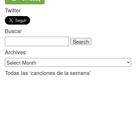
Twitter
Buscar
Search
for:
Archives
Todas las ‘canciones de la semana’