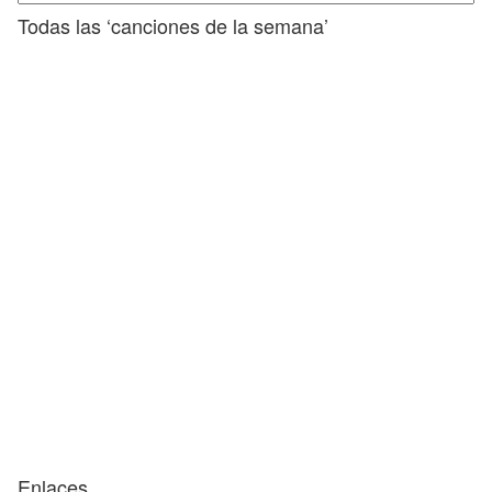
Todas las ‘canciones de la semana’
Enlaces