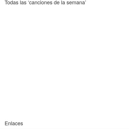
Todas las ‘canciones de la semana’
Enlaces