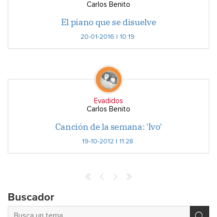
Carlos Benito
El piano que se disuelve
20-01-2016 | 10:19
Evadidos
Carlos Benito
Canción de la semana: 'Ivo'
19-10-2012 | 11:28
Archives
Buscador