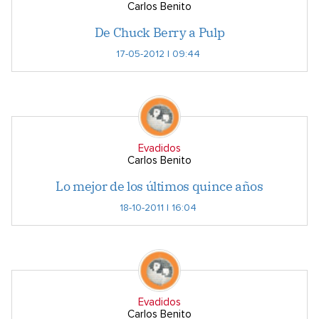
Carlos Benito
De Chuck Berry a Pulp
17-05-2012 | 09:44
Evadidos
Carlos Benito
Lo mejor de los últimos quince años
18-10-2011 | 16:04
Evadidos
Carlos Benito