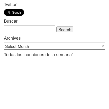
Twitter
Buscar
Search
for:
Archives
Todas las ‘canciones de la semana’