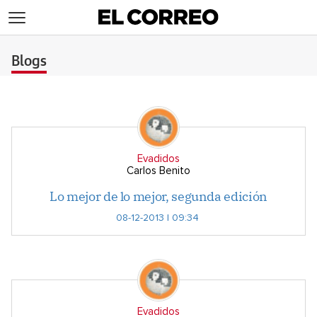
>
Blogs
Evadidos
Carlos Benito
Lo mejor de lo mejor, segunda edición
08-12-2013 | 09:34
Evadidos