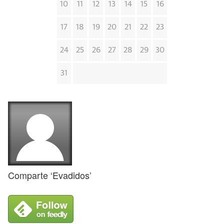
10
11
12
13
14
15
16
17
18
19
20
21
22
23
24
25
26
27
28
29
30
31
Comparte ‘Evadidos’