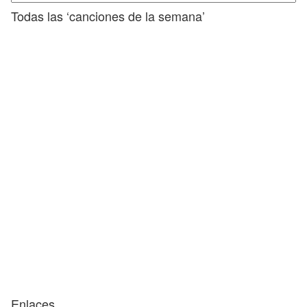
Todas las ‘canciones de la semana’
Enlaces