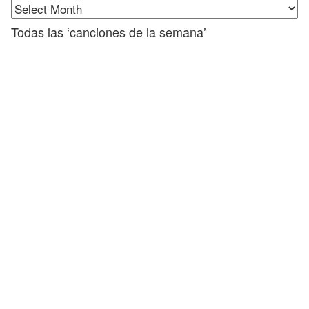
Todas las ‘canciones de la semana’