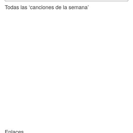
Todas las ‘canciones de la semana’
Enlaces