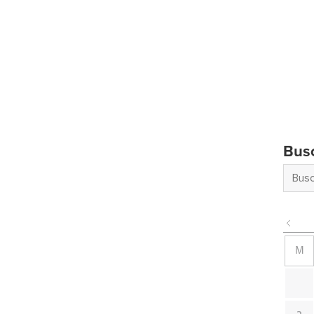
Bus
M