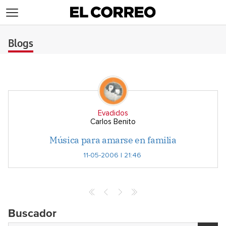
>
Blogs
Evadidos
Carlos Benito
Música para amarse en familia
11-05-2006 | 21:46
Archives
Buscador