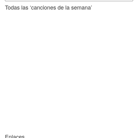
Todas las ‘canciones de la semana’
Enlaces