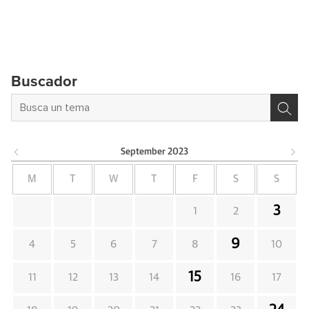
Buscador
September
2023
M
T
W
T
F
S
S
3
1
2
9
4
5
6
7
8
10
15
11
12
13
14
16
17