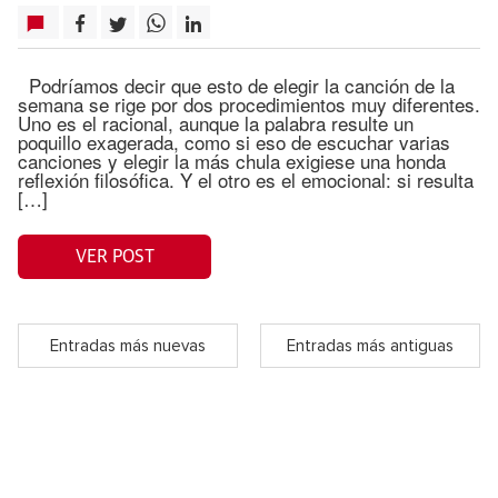
Podríamos decir que esto de elegir la canción de la
semana se rige por dos procedimientos muy diferentes.
Uno es el racional, aunque la palabra resulte un
poquillo exagerada, como si eso de escuchar varias
canciones y elegir la más chula exigiese una honda
reflexión filosófica. Y el otro es el emocional: si resulta
[…]
VER POST
Entradas más nuevas
Entradas más antiguas