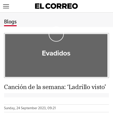
>
Blogs
Evadidos
Canción de la semana: ‘Ladrillo visto’
Sunday, 24 September 2023, 09:21