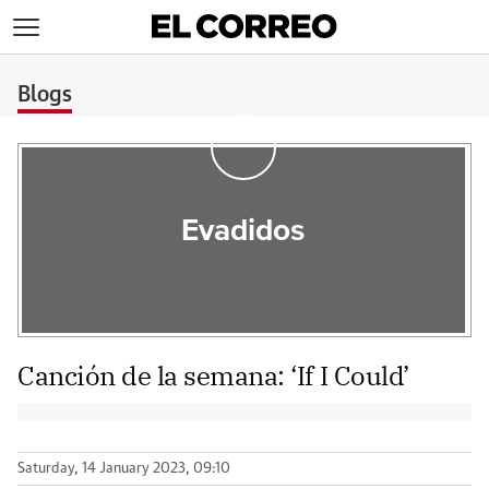
>
Blogs
Evadidos
Canción de la semana: ‘If I Could’
Saturday, 14 January 2023, 09:10