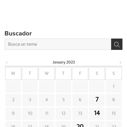
Buscador
January
2023
M
T
W
T
F
S
S
1
7
2
3
4
5
6
8
14
9
10
11
12
13
15