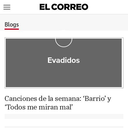
>
Blogs
Evadidos
Canciones de la semana: ‘Barrio’ y
‘Todos me miran mal’