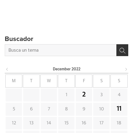
Buscador
December
2022
M
T
W
T
F
S
S
2
1
3
4
11
5
6
7
8
9
10
12
13
14
15
16
17
18