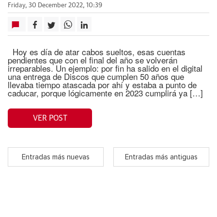
Friday, 30 December 2022, 10:39
Hoy es día de atar cabos sueltos, esas cuentas
pendientes que con el final del año se volverán
irreparables. Un ejemplo: por fin ha salido en el digital
una entrega de Discos que cumplen 50 años que
llevaba tiempo atascada por ahí y estaba a punto de
caducar, porque lógicamente en 2023 cumplirá ya […]
VER POST
Entradas más nuevas
Entradas más antiguas