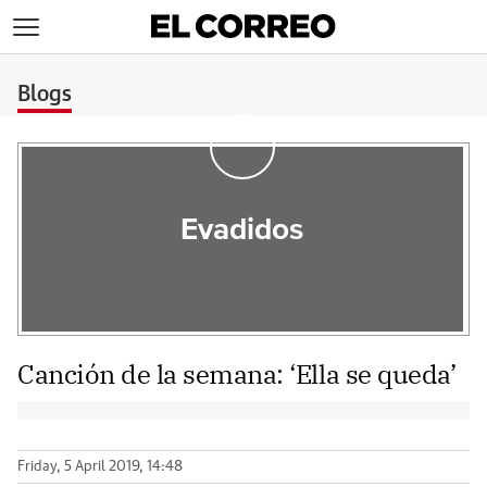
>
Blogs
Evadidos
Canción de la semana: ‘Ella se queda’
Friday, 5 April 2019, 14:48