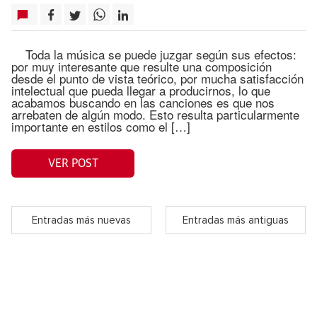
Toda la música se puede juzgar según sus efectos:
por muy interesante que resulte una composición
desde el punto de vista teórico, por mucha satisfacción
intelectual que pueda llegar a producirnos, lo que
acabamos buscando en las canciones es que nos
arrebaten de algún modo. Esto resulta particularmente
importante en estilos como el […]
VER POST
Entradas más nuevas
Entradas más antiguas