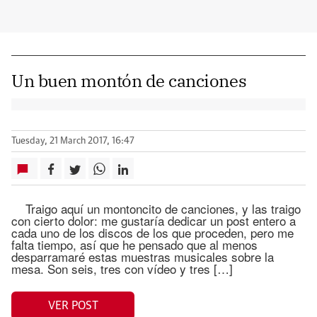
Un buen montón de canciones
Tuesday, 21 March 2017, 16:47
Traigo aquí un montoncito de canciones, y las traigo
con cierto dolor: me gustaría dedicar un post entero a
cada uno de los discos de los que proceden, pero me
falta tiempo, así que he pensado que al menos
desparramaré estas muestras musicales sobre la
mesa. Son seis, tres con vídeo y tres […]
VER POST