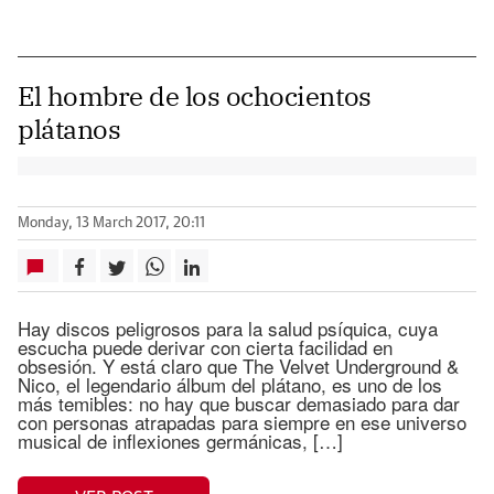
El hombre de los ochocientos
plátanos
Monday, 13 March 2017, 20:11
Hay discos peligrosos para la salud psíquica, cuya
escucha puede derivar con cierta facilidad en
obsesión. Y está claro que The Velvet Underground &
Nico, el legendario álbum del plátano, es uno de los
más temibles: no hay que buscar demasiado para dar
con personas atrapadas para siempre en ese universo
musical de inflexiones germánicas, […]