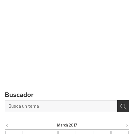
Buscador
March
2017