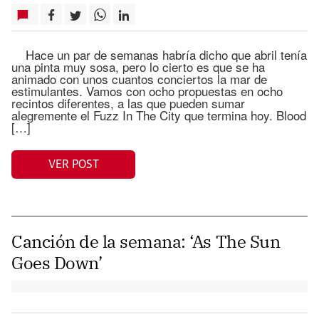
Hace un par de semanas habría dicho que abril tenía
una pinta muy sosa, pero lo cierto es que se ha
animado con unos cuantos conciertos la mar de
estimulantes. Vamos con ocho propuestas en ocho
recintos diferentes, a las que pueden sumar
alegremente el Fuzz In The City que termina hoy. Blood
[…]
VER POST
Canción de la semana: ‘As The Sun
Goes Down’