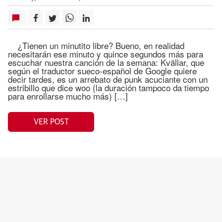
¿Tienen un minutito libre? Bueno, en realidad
necesitarán ese minuto y quince segundos más para
escuchar nuestra canción de la semana: Kvällar, que
según el traductor sueco-español de Google quiere
decir tardes, es un arrebato de punk acuciante con un
estribillo que dice woo (la duración tampoco da tiempo
para enrollarse mucho más) […]
VER POST