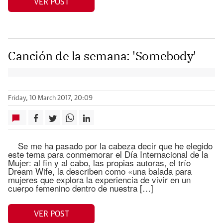
VER POST
Canción de la semana: 'Somebody'
Friday, 10 March 2017, 20:09
Se me ha pasado por la cabeza decir que he elegido
este tema para conmemorar el Día Internacional de la
Mujer: al fin y al cabo, las propias autoras, el trío
Dream Wife, la describen como «una balada para
mujeres que explora la experiencia de vivir en un
cuerpo femenino dentro de nuestra […]
VER POST