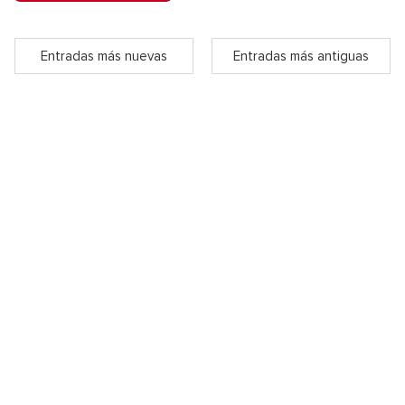
Entradas más nuevas
Entradas más antiguas