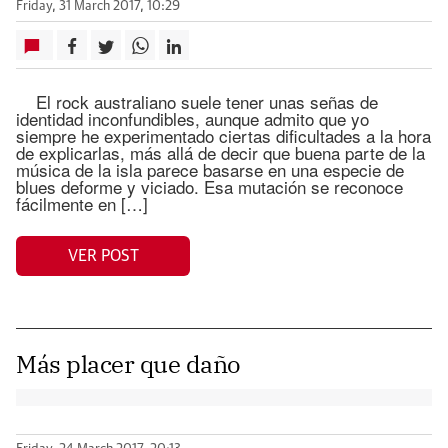
Friday, 31 March 2017, 10:29
El rock australiano suele tener unas señas de
identidad inconfundibles, aunque admito que yo
siempre he experimentado ciertas dificultades a la hora
de explicarlas, más allá de decir que buena parte de la
música de la isla parece basarse en una especie de
blues deforme y viciado. Esa mutación se reconoce
fácilmente en […]
VER POST
Más placer que daño