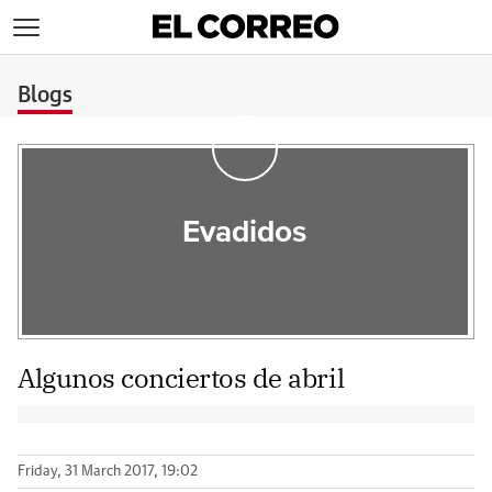
>
Blogs
Evadidos
Algunos conciertos de abril
Friday, 31 March 2017, 19:02