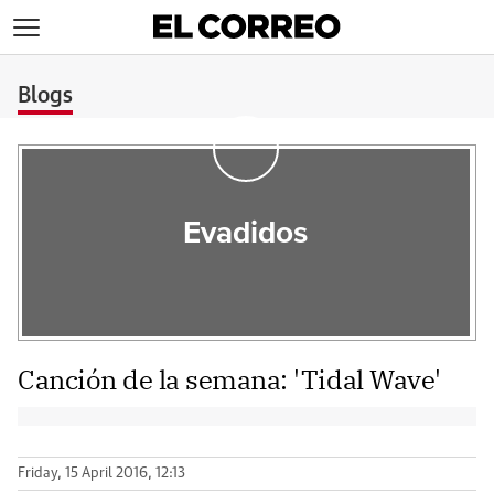
>
Blogs
Evadidos
Canción de la semana: 'Tidal Wave'
Friday, 15 April 2016, 12:13