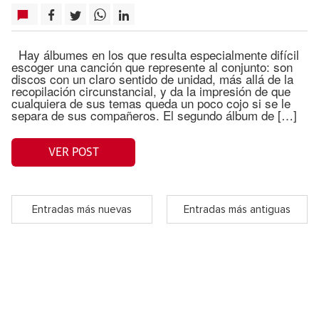
Hay álbumes en los que resulta especialmente difícil
escoger una canción que represente al conjunto: son
discos con un claro sentido de unidad, más allá de la
recopilación circunstancial, y da la impresión de que
cualquiera de sus temas queda un poco cojo si se le
separa de sus compañeros. El segundo álbum de […]
VER POST
Entradas más nuevas
Entradas más antiguas