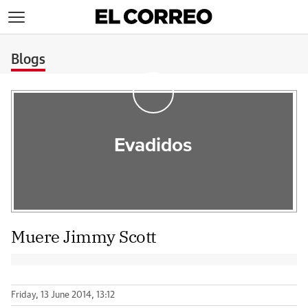
>
Blogs
Evadidos
Muere Jimmy Scott
Friday, 13 June 2014, 13:12