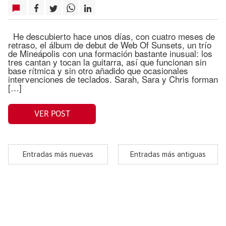
He descubierto hace unos días, con cuatro meses de
retraso, el álbum de debut de Web Of Sunsets, un trío
de Mineápolis con una formación bastante inusual: los
tres cantan y tocan la guitarra, así que funcionan sin
base rítmica y sin otro añadido que ocasionales
intervenciones de teclados. Sarah, Sara y Chris forman
[…]
VER POST
Entradas más nuevas
Entradas más antiguas