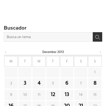
Buscador
December
2013
M
T
W
T
F
S
S
1
3
4
6
8
2
5
7
12
13
9
10
11
14
15