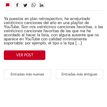
Ya puestos en plan retrospectivo, he arrejuntado
veinticinco canciones del año en una playlist de
YouTube. Son mis veinticinco canciones favoritas, o las
veinticinco canciones favoritas de las que me he
acordado al hacer la lista, con alguna ausente que no
aparece en YouTube con calidad mínimamente
soportable: por ejemplo, el tipo o la tipa […]
VER POST
Entradas más nuevas
Entradas más antiguas