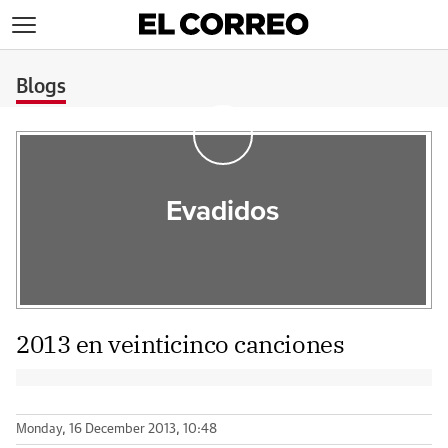
>
Blogs
Evadidos
2013 en veinticinco canciones
Monday, 16 December 2013, 10:48