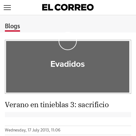
>
Blogs
Evadidos
Verano en tinieblas 3: sacrificio
Wednesday, 17 July 2013, 11:06