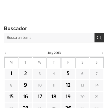
Buscador
July
2013
M
T
W
T
F
S
S
1
2
5
3
4
6
7
9
12
8
10
11
13
14
15
16
17
18
19
20
21