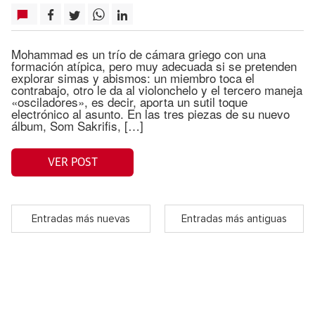
Mohammad es un trío de cámara griego con una
formación atípica, pero muy adecuada si se pretenden
explorar simas y abismos: un miembro toca el
contrabajo, otro le da al violonchelo y el tercero maneja
«osciladores», es decir, aporta un sutil toque
electrónico al asunto. En las tres piezas de su nuevo
álbum, Som Sakrifis, […]
VER POST
Entradas más nuevas
Entradas más antiguas