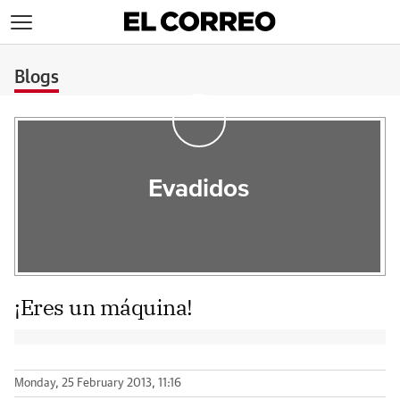
>
Blogs
Evadidos
¡Eres un máquina!
Monday, 25 February 2013, 11:16