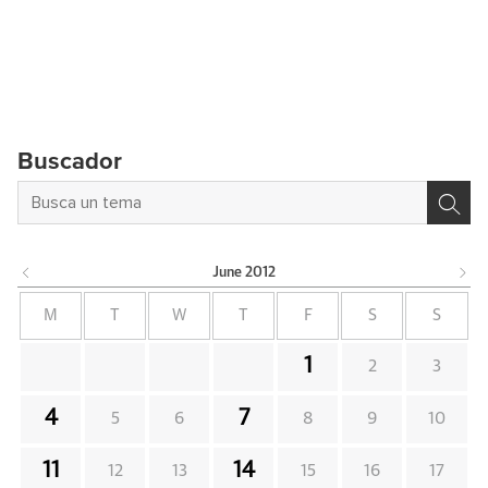
Buscador
June
2012
M
T
W
T
F
S
S
1
2
3
4
7
5
6
8
9
10
11
14
12
13
15
16
17