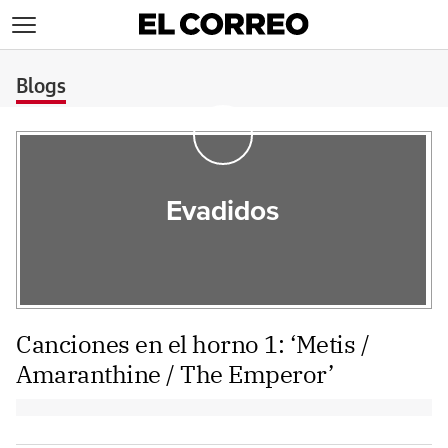
>
Blogs
Evadidos
Canciones en el horno 1: ‘Metis /
Amaranthine / The Emperor’