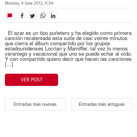
Monday, 4 June 2012, 11:54
El azar es un tipo puñetero y ha elegido como primera
canción recalentada esta suite de casi veinte minutos
que cierra el álbum compartido por los grupos
estadounidenses Locrian y Mamiffer, tal vez lo menos
veraniego y vacacional que uno se puede echar al oído.
Y con compartido quiero decir que hacen las canciones
[…]
VER POST
Entradas más nuevas
Entradas más antiguas