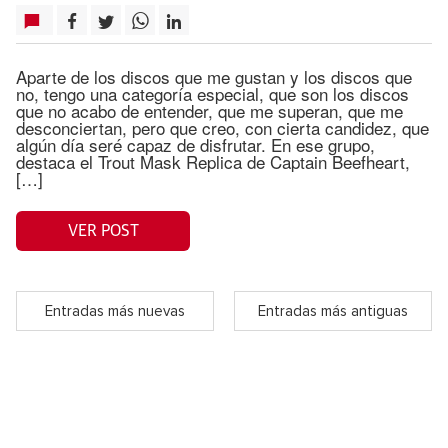
Aparte de los discos que me gustan y los discos que
no, tengo una categoría especial, que son los discos
que no acabo de entender, que me superan, que me
desconciertan, pero que creo, con cierta candidez, que
algún día seré capaz de disfrutar. En ese grupo,
destaca el Trout Mask Replica de Captain Beefheart,
[…]
VER POST
Entradas más nuevas
Entradas más antiguas