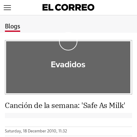
>
Blogs
Evadidos
Canción de la semana: 'Safe As Milk'
Saturday, 18 December 2010, 11:32