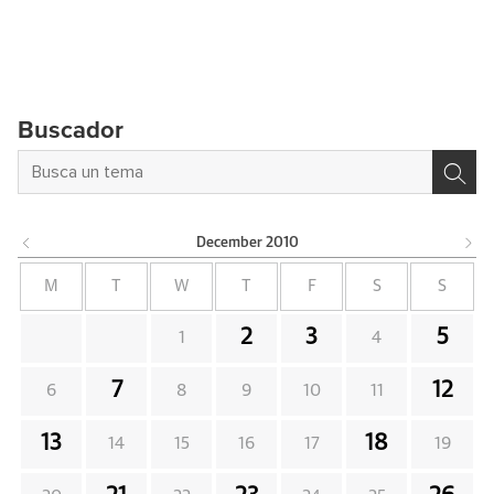
Buscador
December
2010
M
T
W
T
F
S
S
2
3
5
1
4
7
12
6
8
9
10
11
13
18
14
15
16
17
19