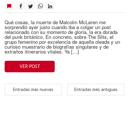
Qué cosas, la muerte de Malcolm McLaren me
sorprendió ayer justo cuando iba a colgar un post
relacionado con su momento de gloria, la era dorada
del punk británico. En concreto, sobre The Slits, el
grupo femenino por excelencia de aquella oleada y un
curioso muestrario de biografías singulares y de
extraños itinerarios vitales. Ya […]
VER POST
Entradas más nuevas
Entradas más antiguas