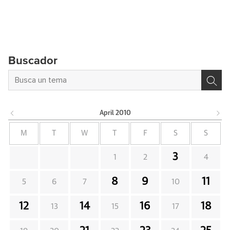
Buscador
April
2010
M
T
W
T
F
S
S
3
1
2
4
8
9
11
5
6
7
10
12
14
16
18
13
15
17