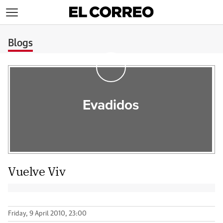
>
Blogs
Evadidos
Vuelve Viv
Friday, 9 April 2010, 23:00