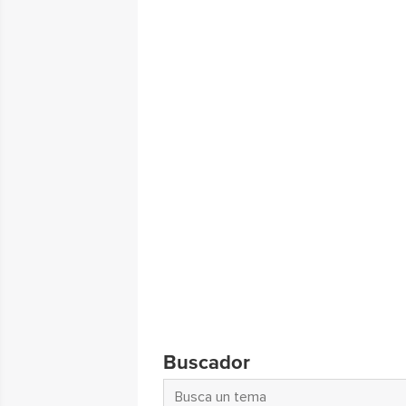
Buscador