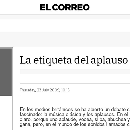
La etiqueta del aplauso
Thursday, 23 July 2009, 10:13
En los medios británicos se ha abierto un debate
fascinado: la música clásica y los aplausos. En el
claro, porque uno aplaude, vocea, silba, abuchea y
gana, pero, en el mundo de los sonidos llamados c