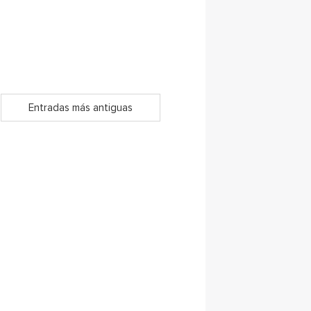
Entradas más antiguas