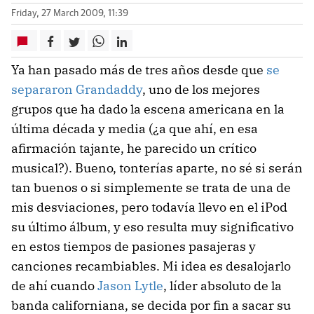
Friday, 27 March 2009, 11:39
Ya han pasado más de tres años desde que
se
separaron Grandaddy
, uno de los mejores
grupos que ha dado la escena americana en la
última década y media (¿a que ahí, en esa
afirmación tajante, he parecido un crítico
musical?). Bueno, tonterías aparte, no sé si serán
tan buenos o si simplemente se trata de una de
mis desviaciones, pero todavía llevo en el iPod
su último álbum, y eso resulta muy significativo
en estos tiempos de pasiones pasajeras y
canciones recambiables. Mi idea es desalojarlo
de ahí cuando
Jason Lytle
, líder absoluto de la
banda californiana, se decida por fin a sacar su