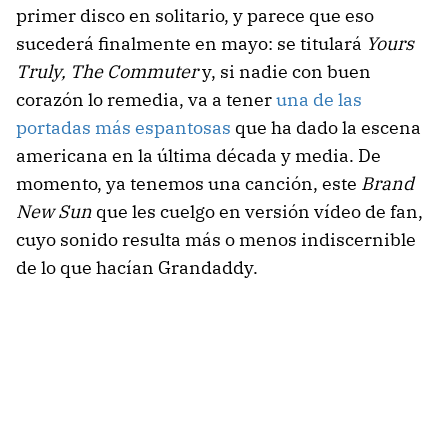
primer disco en solitario, y parece que eso
sucederá finalmente en mayo: se titulará
Yours
Truly, The Commuter
y, si nadie con buen
corazón lo remedia, va a tener
una de las
portadas más espantosas
que ha dado la escena
americana en la última década y media. De
momento, ya tenemos una canción, este
Brand
New Sun
que les cuelgo en versión vídeo de fan,
cuyo sonido resulta más o menos indiscernible
de lo que hacían Grandaddy.