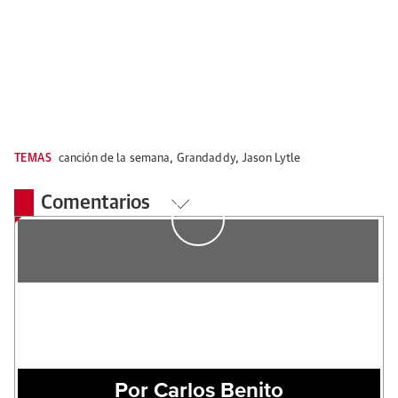
TEMAS
canción de la semana
,
Grandaddy
,
Jason Lytle
Comentarios
Por Carlos Benito