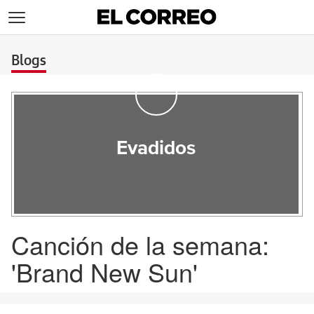
>
Blogs
Evadidos
Canción de la semana:
'Brand New Sun'