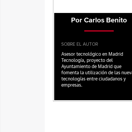
Por Carlos Benito
SOBRE EL AUTOR
Asesor tecnológico en Madrid
Tecnología, proyecto del
Ayuntamiento de Madrid que
fomenta la utilización de las nuev
tecnologías entre ciudadanos y
empresas.