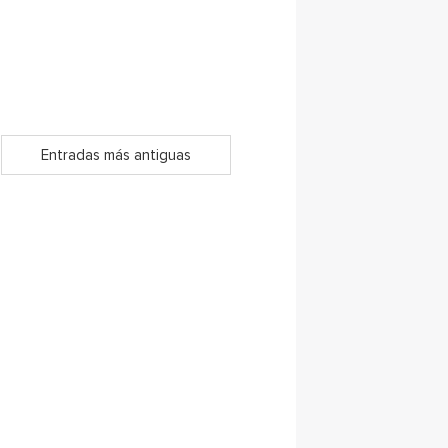
Entradas más antiguas