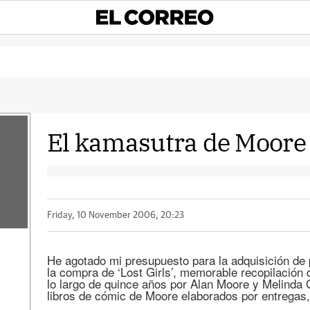
El kamasutra de Moore
Friday, 10 November 2006, 20:23
He agotado mi presupuesto para la adquisición de 
la compra de ‘Lost Girls’, memorable recopilación 
lo largo de quince años por Alan Moore y Melinda
libros de cómic de Moore elaborados por entregas,