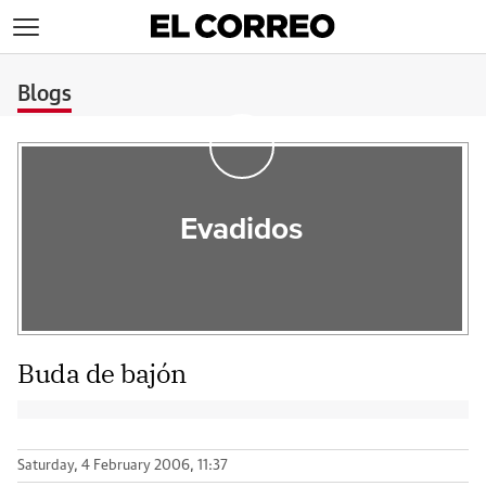
>
Blogs
Evadidos
Buda de bajón
Saturday, 4 February 2006, 11:37