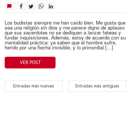
Los budistas siempre me han caído bien. Me gusta que
sea una religión sin dios y me parece digno de aplauso
que sus sacerdotes no se dediquen a lanzar fatwas y
fundar inquisiciones. Además, estoy de acuerdo con su
mentalidad práctica: ya saben que el hombre sufre,
herido por una flecha invisible, y lo primordial […]
VER POST
Entradas más nuevas
Entradas más antiguas