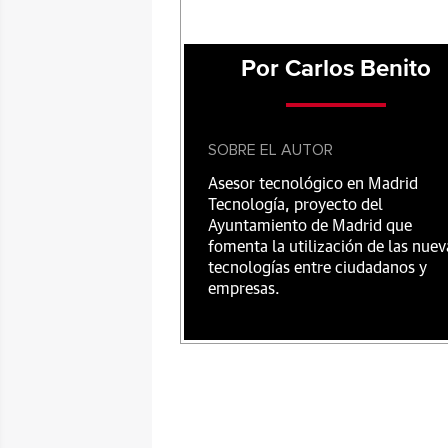
Por Carlos Benito
SOBRE EL AUTOR
Asesor tecnológico en Madrid
Tecnología, proyecto del
Ayuntamiento de Madrid que
fomenta la utilización de las nuev
tecnologías entre ciudadanos y
empresas.