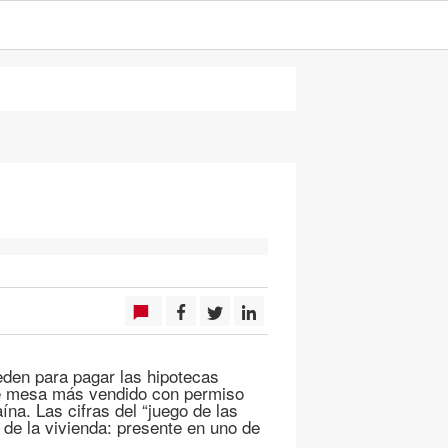
den para pagar las hipotecas
de mesa más vendido con permiso
ína. Las cifras del “juego de las
 de la vivienda: presente en uno de