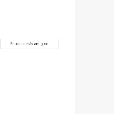
Entradas más antiguas