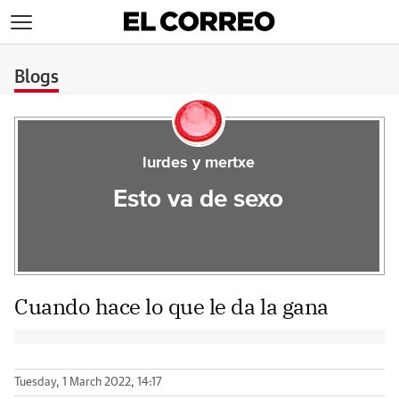
>
Blogs
lurdes y mertxe
Esto va de sexo
Cuando hace lo que le da la gana
Tuesday, 1 March 2022, 14:17