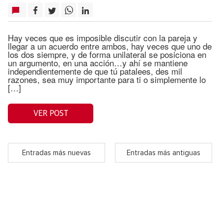
Hay veces que es imposible discutir con la pareja y
llegar a un acuerdo entre ambos, hay veces que uno de
los dos siempre, y de forma unilateral se posiciona en
un argumento, en una acción…y ahí se mantiene
independientemente de que tú patalees, des mil
razones, sea muy importante para ti o simplemente lo
[…]
VER POST
Entradas más nuevas
Entradas más antiguas