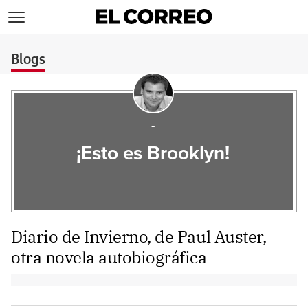
>
Blogs
-
¡Esto es Brooklyn!
Diario de Invierno, de Paul Auster,
otra novela autobiográfica