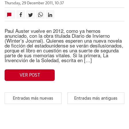
Thursday, 29 December 2011, 10:37
Paul Auster vuelve en 2012, como ya hemos
anunciado, con la obra titulada Diario de Invierno
(Winter’s Journal). Quienes esperen una nueva novela
de ficción del estadounidense se verán desilusionados,
porque el libro en cuestión es una suerte de segunda
parte de sus memorias vitales. Si la primera, La
Invencvión de la Soledad, escrita en […]
VER POST
Entradas más nuevas
Entradas más antiguas