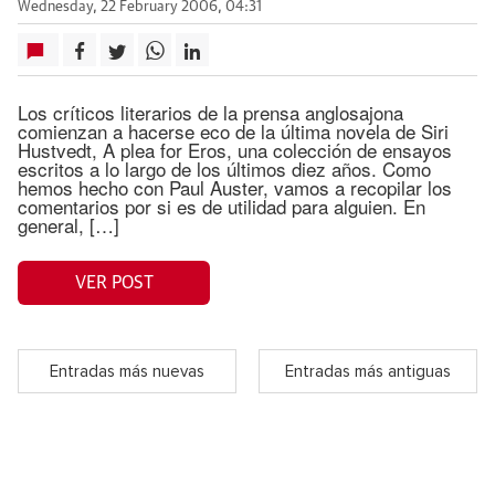
Wednesday, 22 February 2006, 04:31
Los críticos literarios de la prensa anglosajona
comienzan a hacerse eco de la última novela de Siri
Hustvedt, A plea for Eros, una colección de ensayos
escritos a lo largo de los últimos diez años. Como
hemos hecho con Paul Auster, vamos a recopilar los
comentarios por si es de utilidad para alguien. En
general, […]
VER POST
Entradas más nuevas
Entradas más antiguas