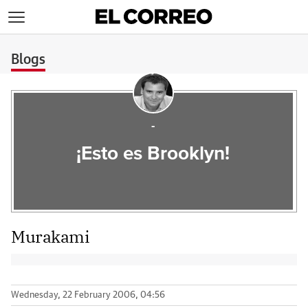
>
Blogs
-
¡Esto es Brooklyn!
Murakami
Wednesday, 22 February 2006, 04:56