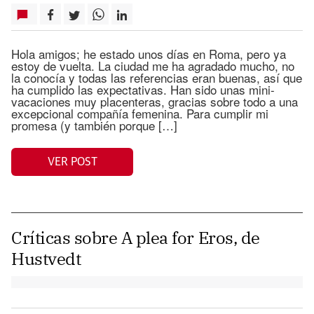
Hola amigos; he estado unos días en Roma, pero ya
estoy de vuelta. La ciudad me ha agradado mucho, no
la conocía y todas las referencias eran buenas, así que
ha cumplido las expectativas. Han sido unas mini-
vacaciones muy placenteras, gracias sobre todo a una
excepcional compañía femenina. Para cumplir mi
promesa (y también porque […]
VER POST
Críticas sobre A plea for Eros, de
Hustvedt