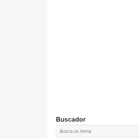
Buscador