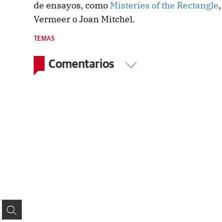
de ensayos, como
Misteries of the Rectangle
Vermeer o Joan Mitchel.
TEMAS
Comentarios