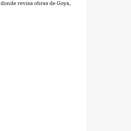
, donde revisa obras de Goya,