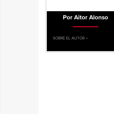
Por Aitor Alonso
SOBRE EL AUTOR
-