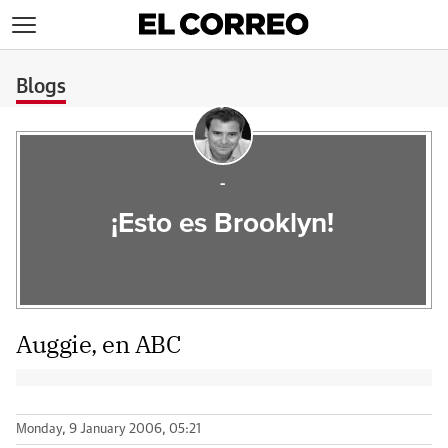
>
Blogs
-
¡Esto es Brooklyn!
Auggie, en ABC
Monday, 9 January 2006, 05:21