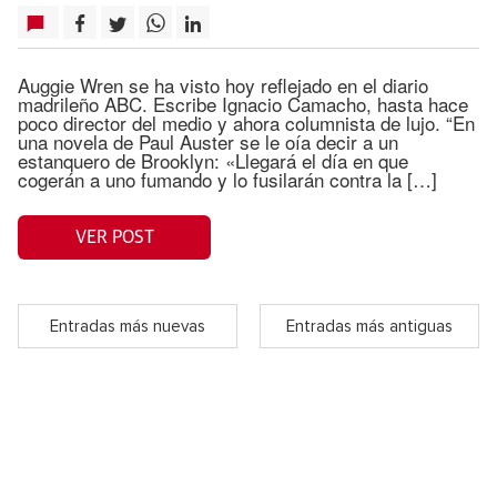
Auggie Wren se ha visto hoy reflejado en el diario
madrileño ABC. Escribe Ignacio Camacho, hasta hace
poco director del medio y ahora columnista de lujo. “En
una novela de Paul Auster se le oía decir a un
estanquero de Brooklyn: «Llegará el día en que
cogerán a uno fumando y lo fusilarán contra la […]
VER POST
Entradas más nuevas
Entradas más antiguas